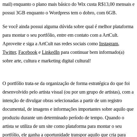
mail) enquanto o plano mais básico do Wix custa R$13,00 mensais e
possui 3GB enquanto o Wordpress tem o dobro, com 6GB.
Se você ainda possui alguma dúvida sobre qual é melhor plataforma
para montar o seu portfólio, entre em contato com a ArtCult.
Aproveite e siga a ArtCult nas redes sociais como
Instagram
,
Twitter
,
Facebook
e
LinkedIn
para continuar bem informado(a)
sobre arte, cultura e marketing digital cultural!
O portfólio trata-se da organização de forma estratégica do que foi
desenvolvido pelo artista visual (ou por um grupo de artistas), com a
intenção de divulgar obras selecionadas a partir de um registro
documental, de imagens e informações importantes sobre aquilo que
produziu durante um determinado período de tempo. Quando o
artista se utiliza de um site como plataforma para montar o seu
portfólio, ele ganha a oportunidade transpor aquilo que cria para