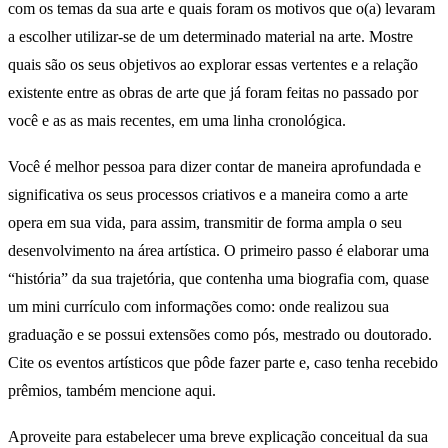
com os temas da sua arte e quais foram os motivos que o(a) levaram
a escolher utilizar-se de um determinado material na arte. Mostre
quais são os seus objetivos ao explorar essas vertentes e a relação
existente entre as obras de arte que já foram feitas no passado por
você e as as mais recentes, em uma linha cronológica.
Você é melhor pessoa para dizer contar de maneira aprofundada e
significativa os seus processos criativos e a maneira como a arte
opera em sua vida, para assim, transmitir de forma ampla o seu
desenvolvimento na área artística. O primeiro passo é elaborar uma
“história” da sua trajetória, que contenha uma biografia com, quase
um mini currículo com informações como: onde realizou sua
graduação e se possui extensões como pós, mestrado ou doutorado.
Cite os eventos artísticos que pôde fazer parte e, caso tenha recebido
prêmios, também mencione aqui.
Aproveite para estabelecer uma breve explicação conceitual da sua