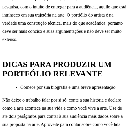
pesquisa, com o intuito de entregar para a audiência, aquilo que está
intrínseco em sua trajetória na arte. O portfólio do artista é na
verdade uma construção técnica, mais do que acadêmica, portanto
deve ser mais conciso e suas argumentações e não deve ser muito
extenso.
DICAS PARA PRODUZIR UM
PORTFÓLIO RELEVANTE
Comece por sua biografia e uma breve apresentação
Não deixe o trabalho falar por si só, conte a sua história e declare
como a arte acontece na sua vida e como você vive a arte. Use de
até dois parágrafos para contar à sua audiência mais dados sobre a
sua proposta na arte. Aproveite para contar sobre como você lida