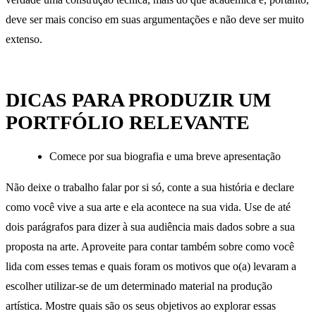
deve ser mais conciso em suas argumentações e não deve ser muito
extenso.
DICAS PARA PRODUZIR UM
PORTFÓLIO RELEVANTE
Comece por sua biografia e uma breve apresentação
Não deixe o trabalho falar por si só, conte a sua história e declare
como você vive a sua arte e ela acontece na sua vida. Use de até
dois parágrafos para dizer à sua audiência mais dados sobre a sua
proposta na arte. Aproveite para contar também sobre como você
lida com esses temas e quais foram os motivos que o(a) levaram a
escolher utilizar-se de um determinado material na produção
artística. Mostre quais são os seus objetivos ao explorar essas