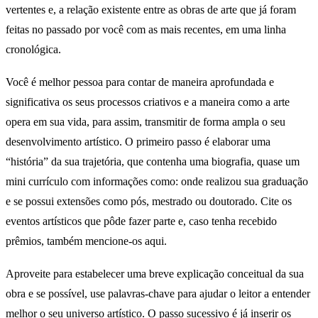
vertentes e, a relação existente entre as obras de arte que já foram
feitas no passado por você com as mais recentes, em uma linha
cronológica.
Você é melhor pessoa para contar de maneira aprofundada e
significativa os seus processos criativos e a maneira como a arte
opera em sua vida, para assim, transmitir de forma ampla o seu
desenvolvimento artístico. O primeiro passo é elaborar uma
“história” da sua trajetória, que contenha uma biografia, quase um
mini currículo com informações como: onde realizou sua graduação
e se possui extensões como pós, mestrado ou doutorado. Cite os
eventos artísticos que pôde fazer parte e, caso tenha recebido
prêmios, também mencione-os aqui.
Aproveite para estabelecer uma breve explicação conceitual da sua
obra e se possível, use palavras-chave para ajudar o leitor a entender
melhor o seu universo artístico. O passo sucessivo é já inserir os