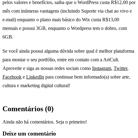
pelos valores e benefícios, saiba que o WordPress custa R$12,00 por
mês com inúmeras vantagens (incluindo Suporte via chat ao vivo e
e-mail) enquanto o plano mais básico do Wix custa R$13,00
mensais e possui 3GB, enquanto o Wordpress tem o dobro, com
6GB.
Se você ainda possui alguma dúvida sobre qual é melhor plataforma
para montar o seu portfólio, entre em contato com a ArtCult.
Aproveite e siga as nossas redes sociais como
Instagram
,
Twitter
,
Facebook
e
LinkedIn
para continuar bem informado(a) sobre arte,
cultura e marketing digital cultural!
Comentários (
0
)
Ainda não há comentários. Seja o primeiro!
Deixe um comentário