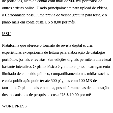
de portfólios, além de contar com mais de 900 mil portfólios de
outros artistas online. Usado principalmente para upload de vídeos,
o Carbonmade possui uma prévia de versão gratuita para teste, e o
plano mais em conta custa US $ 8,00 por mês.
ISSU
Plataforma que oferece o formato de revista digital e, cria
experiências excepcionais de leitura para elaboração de catálogos,
portfólios, jornais e revistas. Sua edições digitais permitem um visual
bastante interativo. O plano básico é gratuito e, possui carregamento
ilimitado de conteúdo público, compartilhamento nas mídias sociais
e cada publicação pode ter até 500 páginas com 100 MB de
tamanho. O plano mais em conta, possui ferramentas de otimização
dos mecanismos de pesquisa e custa US $ 19,00 por mês.
WORDPRESS