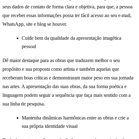
seus dados de contato de forma clara e objetiva, para que, a pessoa
que receber essas informações possa ter fácil acesso ao seu e-mail,
WhatsApp, site e blog se houver.
Cuide bem da qualidade da apresentação imagética
pessoal
Dê maior destaque para as obras que traduzem melhor o seu
propósito e sua proposta como artista e também aquelas que
receberam boas críticas e demonstraram maior peso em sua jornada
nas artes. A apresentação das suas obras, da sua forma poética e
linguagem podem seguir a sequência que faça mais sentido com a
sua linha de pesquisa.
Mantenha dinâmicas harmônicas entre as obras e crie a
sua própria identidade visual