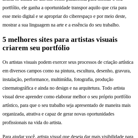
portfólio, ele ganha a oportunidade transpor aquilo que cria para
esse meio digital e se apropriar do ciberespaço e por meio deste,
mostrar a sua linguagem na arte e a essência do seu trabalho.
5 melhores sites para artistas visuais
criarem seu portfólio
Os artistas visuais podem exercer seus processos de criação artística
em diversos campos como na pintura, escultura, desenho, gravura,
instalação, performance, multimídia, fotografia, produção
cinematográfica e ainda no design e na arquitetura. Todo artista
visual deve aprender como elaborar melhor o seu próprio portfólio
artístico, para que o seu trabalho seja apresentado de maneira mais
organizada, atrativa e capaz de gerar novas oportunidades
profissionais na vida do artista.
Para ajudar você, artista visual que deseja dar mais visibilidade para