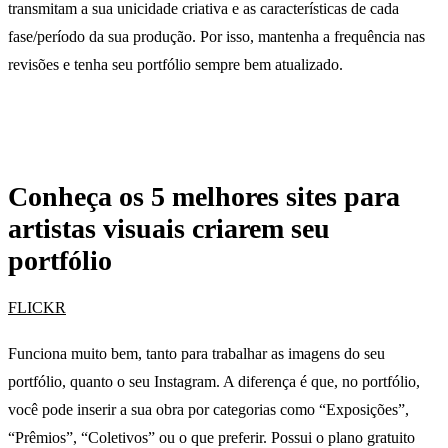
transmitam a sua unicidade criativa e as características de cada
fase/período da sua produção. Por isso, mantenha a frequência nas
revisões e tenha seu portfólio sempre bem atualizado.
Conheça os 5 melhores sites para
artistas visuais criarem seu
portfólio
FLICKR
Funciona muito bem, tanto para trabalhar as imagens do seu
portfólio, quanto o seu Instagram. A diferença é que, no portfólio,
você pode inserir a sua obra por categorias como “Exposições”,
“Prêmios”, “Coletivos” ou o que preferir. Possui o plano gratuito