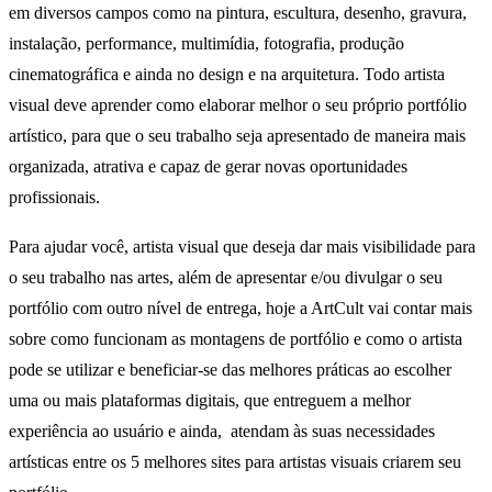
em diversos campos como na pintura, escultura, desenho, gravura,
instalação, performance, multimídia, fotografia, produção
cinematográfica e ainda no design e na arquitetura. Todo artista
visual deve aprender como elaborar melhor o seu próprio portfólio
artístico, para que o seu trabalho seja apresentado de maneira mais
organizada, atrativa e capaz de gerar novas oportunidades
profissionais.
Para ajudar você, artista visual que deseja dar mais visibilidade para
o seu trabalho nas artes, além de apresentar e/ou divulgar o seu
portfólio com outro nível de entrega, hoje a ArtCult vai contar mais
sobre como funcionam as montagens de portfólio e como o artista
pode se utilizar e beneficiar-se das melhores práticas ao escolher
uma ou mais plataformas digitais, que entreguem a melhor
experiência ao usuário e ainda, atendam às suas necessidades
artísticas entre os 5 melhores sites para artistas visuais criarem seu