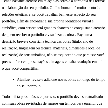
Tenha bastante atenção em relação às cores e a harmonia das formas
na elaboração do seu portfólio. O olho humano é muito atento às
relações estéticas e, se você trabalhar bem esse aspecto do seu
portfólio, além de encontrar a sua própria identidade visual e
simbólica, com certeza terá grandes chances de conquistar a atenção
de quem receber o portfólio e visualizar as obras. Faça uma
descrição breve e com ficha técnica das obras (título, ano de
realização, linguagem ou técnica, materiais, dimensões e local de
realização) de seus trabalhos, não se esquecendo que para isso você
precisa oferecer apresentações e imagens em alta resolução em tudo
o que você compartilhar.
Atualize, revise e adicione novas obras ao longo do tempo
ao seu portfólio
Todo artista possui fases e, por isso, o portfólio deve ser atualizado
com suas obras revisitadas de tempos em tempos para garantir que