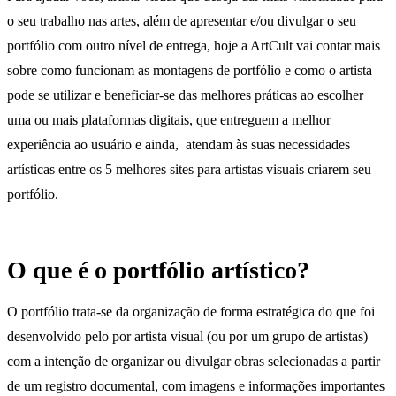
o seu trabalho nas artes, além de apresentar e/ou divulgar o seu
portfólio com outro nível de entrega, hoje a ArtCult vai contar mais
sobre como funcionam as montagens de portfólio e como o artista
pode se utilizar e beneficiar-se das melhores práticas ao escolher
uma ou mais plataformas digitais, que entreguem a melhor
experiência ao usuário e ainda, atendam às suas necessidades
artísticas entre os 5 melhores sites para artistas visuais criarem seu
portfólio.
O que é o portfólio artístico?
O portfólio trata-se da organização de forma estratégica do que foi
desenvolvido pelo por artista visual (ou por um grupo de artistas)
com a intenção de organizar ou divulgar obras selecionadas a partir
de um registro documental, com imagens e informações importantes