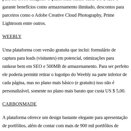
garante benefícios como armazenamento ilimitado, descontos para
parceiros como o Adobe Creative Cloud Photography, Prime
Lightroom entre outros.
WEEBLY
Uma plataforma com versão gratuita que inclui: formulário de
captura para leads (visitantes) em potencial, otimizações para
rankear bem em SEO e 500MB de armazenamento. Para ser perfeito
ele poderia permitir retirar o logotipo do Weebly na parte inferior de
cada página, mas no plano mais básico (e gratuito) isso não é
personalizável, somente no plano mais barato que custa US $ 5,00.
CARBONMADE
A plataforma oferece um design bastante elegante para apresentação
de portfólios, além de contar com mais de 900 mil portfólios de