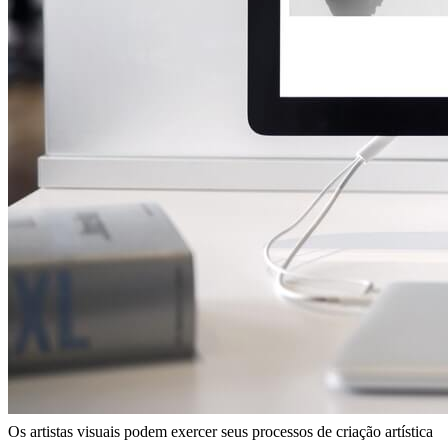
Os artistas visuais podem exercer seus processos de criação artística