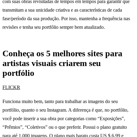
com suas obras revisitadas de tempos em tempos para garantir que
transmitam a sua unicidade criativa e as características de cada
fase/período da sua produção. Por isso, mantenha a frequência nas
revisões e tenha seu portfólio sempre bem atualizado.
Conheça os 5 melhores sites para
artistas visuais criarem seu
portfólio
FLICKR
Funciona muito bem, tanto para trabalhar as imagens do seu
portfólio, quanto o seu Instagram. A diferença é que, no portfólio,
você pode inserir a sua obra por categorias como “Exposições”,
“Prêmios”, “Coletivos” ou o que preferir. Possui o plano gratuito
para até 1.000 imagens. O plano mais barato custa US $ 6,99 e