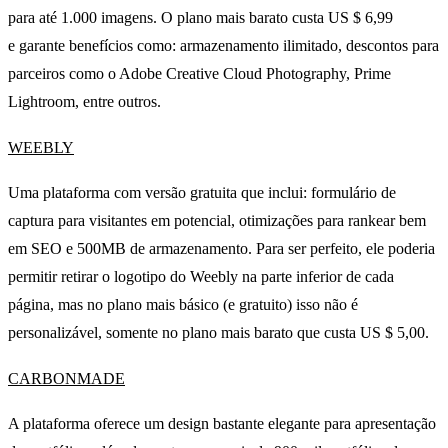
para até 1.000 imagens. O plano mais barato custa US $ 6,99
e garante benefícios como: armazenamento ilimitado, descontos para
parceiros como o Adobe Creative Cloud Photography, Prime
Lightroom, entre outros.
WEEBLY
Uma plataforma com versão gratuita que inclui: formulário de
captura para visitantes em potencial, otimizações para rankear bem
em SEO e 500MB de armazenamento. Para ser perfeito, ele poderia
permitir retirar o logotipo do Weebly na parte inferior de cada
página, mas no plano mais básico (e gratuito) isso não é
personalizável, somente no plano mais barato que custa US $ 5,00.
CARBONMADE
A plataforma oferece um design bastante elegante para apresentação