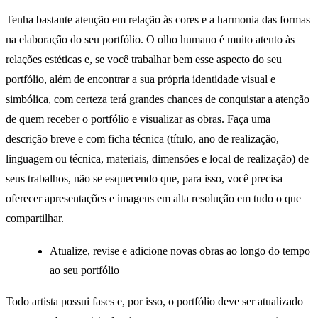
Tenha bastante atenção em relação às cores e a harmonia das formas
na elaboração do seu portfólio. O olho humano é muito atento às
relações estéticas e, se você trabalhar bem esse aspecto do seu
portfólio, além de encontrar a sua própria identidade visual e
simbólica, com certeza terá grandes chances de conquistar a atenção
de quem receber o portfólio e visualizar as obras. Faça uma
descrição breve e com ficha técnica (título, ano de realização,
linguagem ou técnica, materiais, dimensões e local de realização) de
seus trabalhos, não se esquecendo que, para isso, você precisa
oferecer apresentações e imagens em alta resolução em tudo o que
compartilhar.
Atualize, revise e adicione novas obras ao longo do tempo
ao seu portfólio
Todo artista possui fases e, por isso, o portfólio deve ser atualizado