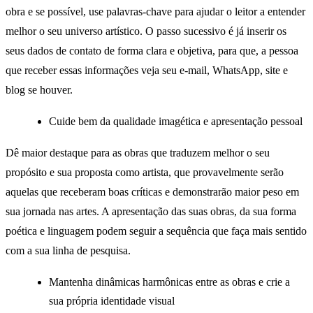
obra e se possível, use palavras-chave para ajudar o leitor a entender
melhor o seu universo artístico. O passo sucessivo é já inserir os
seus dados de contato de forma clara e objetiva, para que, a pessoa
que receber essas informações veja seu e-mail, WhatsApp, site e
blog se houver.
Cuide bem da qualidade imagética e apresentação pessoal
Dê maior destaque para as obras que traduzem melhor o seu
propósito e sua proposta como artista, que provavelmente serão
aquelas que receberam boas críticas e demonstrarão maior peso em
sua jornada nas artes. A apresentação das suas obras, da sua forma
poética e linguagem podem seguir a sequência que faça mais sentido
com a sua linha de pesquisa.
Mantenha dinâmicas harmônicas entre as obras e crie a
sua própria identidade visual