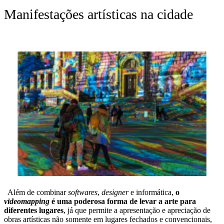
Manifestações artísticas na cidade
Além de combinar
softwares
,
designer
e informática,
o
videomapping
é uma poderosa forma de levar a arte para
diferentes lugares
, já que permite a apresentação e apreciação de
obras artísticas não somente em lugares fechados e convencionais,