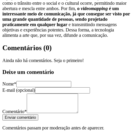
como o trânsito entre o social e o cultural ocorre, permitindo maior
abertura e mescla entre ambos.
Por fim,
o
videomapping
é um
interessante meio de comunicação, já que consegue ser visto por
uma grande quantidade de pessoas, sendo projetado
praticamente em qualquer lugar
e transmitindo mensagens
objetivas e experiências potentes. Dessa forma, a tecnologia
alimenta a arte que, por sua vez, difunde a comunicação.
Comentários (
0
)
Ainda não há comentários. Seja o primeiro!
Deixe um comentário
Nome*
E-mail (opcional)
Comentário*
Enviar comentário
Comentários passam por moderação antes de aparecer.