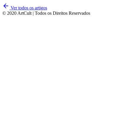
Ver todos os artigos
© 2020 ArtCult | Todos os Direitos Reservados