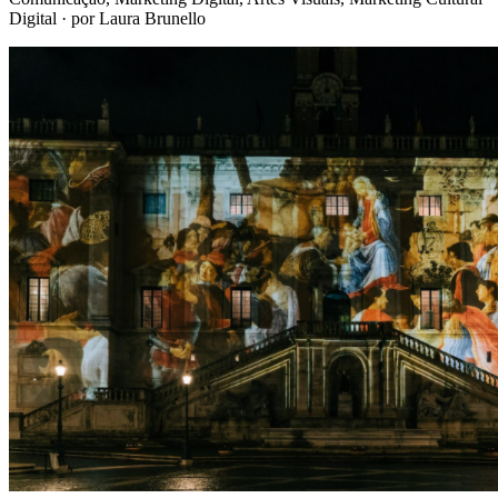
Digital
· por Laura Brunello