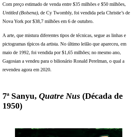
Com preço estimado de venda entre $35 milhões e $50 milhões,
Untitled (Bolsena)
, de Cy Twombly, foi vendida pela Christie’s de
Nova York por $38,7 milhões em 6 de outubro.
A arte, que mistura diferentes tipos de técnicas, segue as linhas e
pictogramas típicos da artista. No último leilão que apareceu, em
maio de 1992, foi vendida por $1,65 milhões; no mesmo ano,
Gagosian a vendeu para o bilionário Ronald Perelman, o qual a
revendeu agora em 2020.
7ª Sanyu,
Quatre Nus
(Década de
1950)