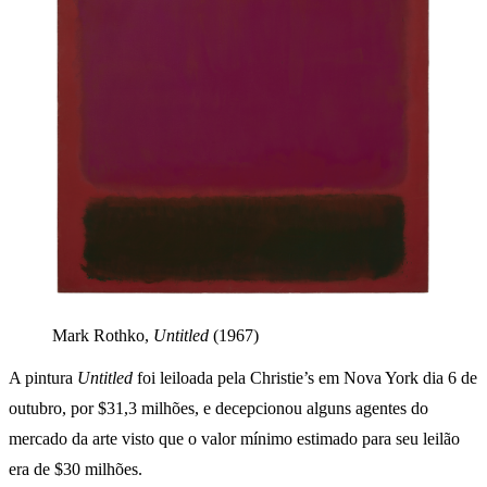
Mark Rothko,
Untitled
(1967)
A pintura
Untitled
foi leiloada pela Christie’s em Nova York dia 6 de
outubro, por $31,3 milhões, e decepcionou alguns agentes do
mercado da arte visto que o valor mínimo estimado para seu leilão
era de $30 milhões.