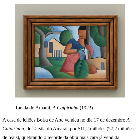
Tarsila do Amaral,
A Caipirinha
(1923)
A casa de leilões Bolsa de Arte vendeu no dia 17 de dezembro
A
Caipirinha
, de Tarsila do Amaral, por $11,2 milhões (57,2 milhões
de reais), quebrando o recorde da obra mais cara já vendida