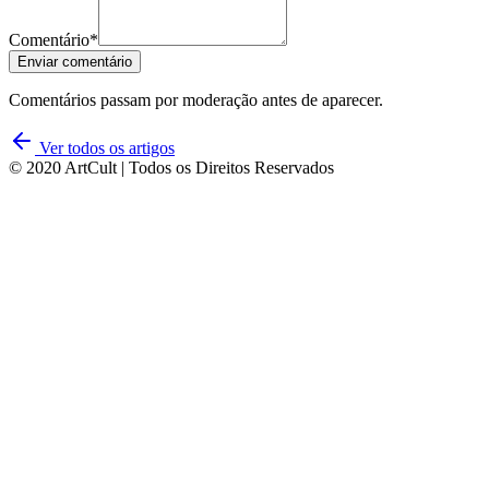
Comentário*
Enviar comentário
Comentários passam por moderação antes de aparecer.
Ver todos os artigos
© 2020 ArtCult | Todos os Direitos Reservados