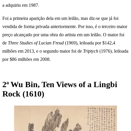
a adquiriu em 1987.
Foi a primeira aparição dela em um leilão, mas diz-se que já foi
vendida de forma privada anteriormente. Por isso, é o terceiro maior
preço alcançado por uma obra do artista em um leilão. O maior foi
de
Three Studies of Lucian Freud
(1969), leiloada por $142,4
milhões em 2013, e o segundo maior foi de
Triptych
(1976), leiloada
por $86 milhões em 2008.
2ª Wu Bin, Ten Views of a Lingbi
Rock (1610)