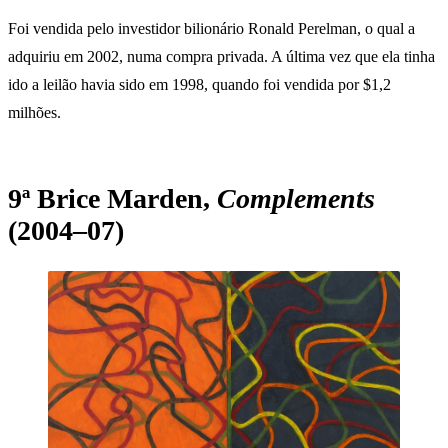
Foi vendida pelo investidor bilionário Ronald Perelman, o qual a
adquiriu em 2002, numa compra privada. A última vez que ela tinha
ido a leilão havia sido em 1998, quando foi vendida por $1,2
milhões.
9ª Brice Marden,
Complements
(2004–07)