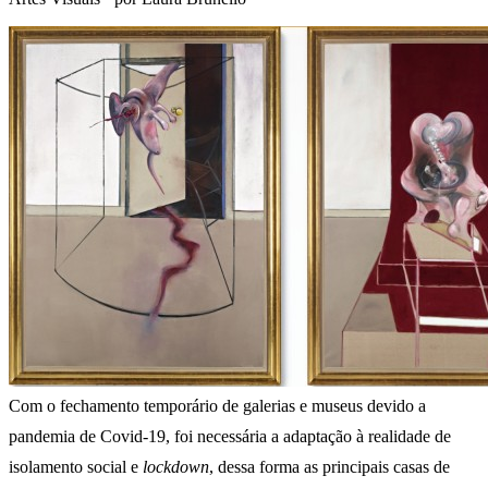
Com o fechamento temporário de galerias e museus devido a
pandemia de Covid-19, foi necessária a adaptação à realidade de
isolamento social e
lockdown
, dessa forma as principais casas de