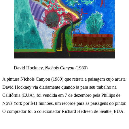
David Hockney,
Nichols Canyon
(1980)
A pintura Nichols Canyon (1980) que retrata a paisagem cujo artista
David Hockney via diariamente quando ia para seu trabalho na
Califórnia (EUA), foi vendida em 7 de dezembro pela Phillips de
Nova York por $41 milhões, um recorde para as paisagens do pintor.
O comprador foi o colecionador Richard Hedreen de Seattle, EUA.