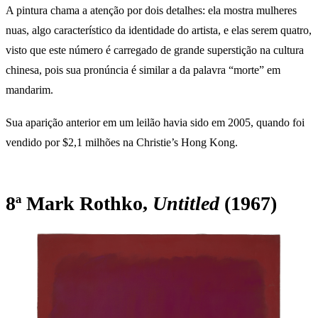
A pintura chama a atenção por dois detalhes: ela mostra mulheres
nuas, algo característico da identidade do artista, e elas serem quatro,
visto que este número é carregado de grande superstição na cultura
chinesa, pois sua pronúncia é similar a da palavra “morte” em
mandarim.
Sua aparição anterior em um leilão havia sido em 2005, quando foi
vendido por $2,1 milhões na Christie’s Hong Kong.
8ª Mark Rothko,
Untitled
(1967
)