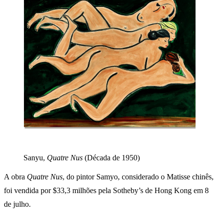
Sanyu,
Quatre Nus
(Década de 1950)
A obra
Quatre Nus
, do pintor Samyo, considerado o Matisse chinês,
foi vendida por $33,3 milhões pela Sotheby’s de Hong Kong em 8
de julho.