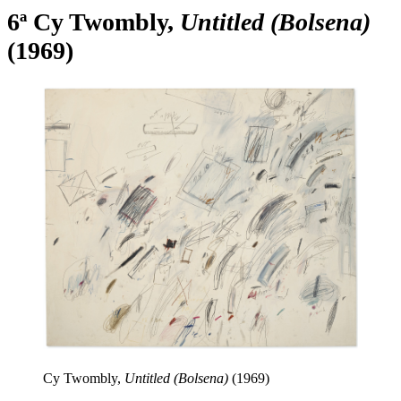
6ª Cy Twombly,
Untitled (Bolsena)
(1969)
Cy Twombly,
Untitled (Bolsena)
(1969)