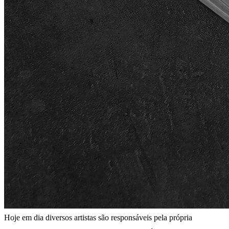
Hoje em dia diversos artistas são responsáveis pela própria