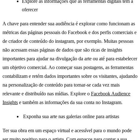
Explore as informações que as ferramentas digitais tem a
oferecer
A chave para entender sua audiência é explorar como funcionam as
métricas das páginas pessoais do Facebook e dos perfis comerciais e
de criador de conteúdo do instagram, por exemplo. Muitas pessoas
não acessam essas páginas de dados que são ricas de insights
importantes para ajudar na divulgação da arte ou até para estabelecer
um objetivo comercial. Ao começar suas postagens, as ferramentas
contabilizam e retém dados importantes sobre os visitantes, ajudando
na personalização de conteúdo para tornar-se cada vez mais
relevante e distribuído nas mídias. Explore o
Facebook Audience
Insights
e também as informações da sua conta no Instagram.
Exponha sua arte nas galerias online para artistas
Ter sua obra em um espaço virtual e acessível para o mundo pode
ser muito positivo para o artista. Com espaços para contar a sua