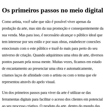
Os primeiros passos no meio digital
Como artista, você sabe que não é possível viver apenas da
produção da arte, mas sim da sua promoção e consequentemente da
sua venda. Mas para isso, é necessário alcançar o público ideal que
tem interesse por seu estilo e por suas obras, estabelecer conexões
emocionais com o este público e trazê-lo mais para perto do seu
universo de criação. Quando adquirimos uma obra de arte, diversos
pontos passam pela nossa mente. Muitas vezes, ficamos em estado
de encantamento ao presenciar uma obra e automaticamente,
criamos laços de afinidade com o artista ou com o tema que ele
representou através do apelo visual.
Um dos primeiros passos para viver da arte é utilizar-se das
ferramentas digitais para facilitar o acesso dos clientes em potencial
ao seu processo criativo. O produto da arte, dentro do mundo das