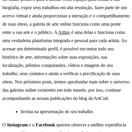
biografia, expor seus trabalhos em alta resolução, fazer parte de um
acervo virtual e ainda proporcionar a interação e o compartilhamento
de suas obras, a galeria de arte online funciona como uma ponte
entre a sua arte e o público. A
Artluv
é uma delas e funciona como
uma verdadeira plataforma integrada e pessoal para cada artista. Ao
acessar um determinado perfil, é possível encontrar todo seu
histórico de arte, informações sobre suas exposições, sua
localização, prêmios conquistados, vídeos e imagens do seu
trabalho, seus contatos e ainda a verificar a precificação de suas
obras. Nos próximos posts, iremos aprofundar mais sobre o universo
das galerias online existentes em todo mundo, por isso, continue
acompanhando as nossas publicações do blog da ArtCult.
Invista na apresentação do seu trabalho
O
Instagram
e o
Facebook
querem oferecer a melhor experiência