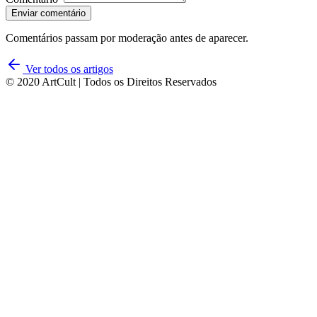
Enviar comentário
Comentários passam por moderação antes de aparecer.
Ver todos os artigos
© 2020 ArtCult | Todos os Direitos Reservados