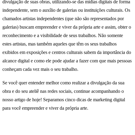
divulgação de suas obras, utilizando-se das mídias digitais de forma
independente, sem o auxílio de galerias ou instituições culturais. Os
chamados artistas independentes (que não são representados por
galerias) buscam empreender e viver da própria arte e assim, obter o
reconhecimento e a visibilidade de seus trabalhos. Não somente
estes artistas, mas também aqueles que têm os seus trabalhos
exibidos em exposições e centros culturais sabem da importância do
alcance digital e como ele pode ajudar a fazer com que mais pessoas
conheçam cada vez mais o seu trabalho.
Se você quer entender melhor como realizar a divulgação da sua
obra e do seu ateliê nas redes sociais, continue acompanhando o
nosso artigo de hoje! Separamos cinco dicas de marketing digital
para você empreender e viver da própria arte.