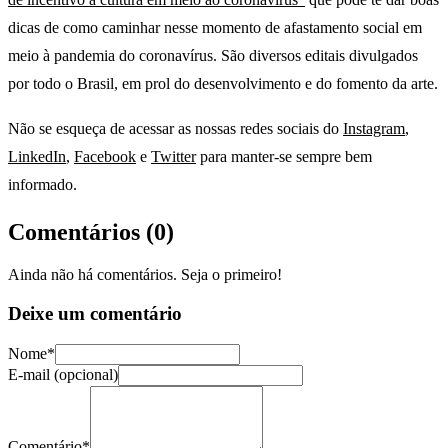
dicas de como caminhar nesse momento de afastamento social em
meio à pandemia do coronavírus. São diversos editais divulgados
por todo o Brasil, em prol do desenvolvimento e do fomento da arte.
Não se esqueça de acessar as nossas redes sociais do
Instagram
,
LinkedIn
,
Facebook
e
Twitter
para manter-se sempre bem
informado.
Comentários (
0
)
Ainda não há comentários. Seja o primeiro!
Deixe um comentário
Nome*
E-mail (opcional)
Comentário*