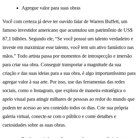
Agregue valor para suas obras
Você com certeza já deve ter ouvido falar de Warren Buffett, um
famoso investidor americano que acumulou um patrimônio de US$
87,1 bilhões. Segundo ele, “Se você possui um talento verdadeiro e
investe em maximizar esse talento, você tem um ativo fantástico nas
mãos.” Todo artista passa por momentos de introspecção e imersão
para criar sua obra. Conseguir transportar a magnitude da sua
criação e das suas ideias para a sua obra, é algo importantíssimo para
agregar valor à sua arte. Por isso, use das ferramentas das redes
sociais, como o Instagram, que explora de maneira estratégica o
apelo visual para atingir milhares de pessoas ao redor do mundo que
podem ter acesso ao seu conteúdo todos os dias. Crie sua própria
galeria virtual, conecte-se com o público e conte detalhes e
curiosidades sobre as suas obras.