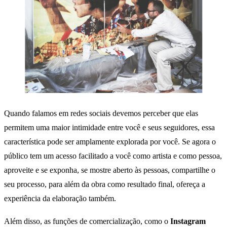
Quando falamos em redes sociais devemos perceber que elas
permitem uma maior intimidade entre você e seus seguidores, essa
característica pode ser amplamente explorada por você. Se agora o
público tem um acesso facilitado a você como artista e como pessoa,
aproveite e se exponha, se mostre aberto às pessoas, compartilhe o
seu processo, para além da obra como resultado final, ofereça a
experiência da elaboração também.
Além disso, as funções de comercialização, como o
Instagram