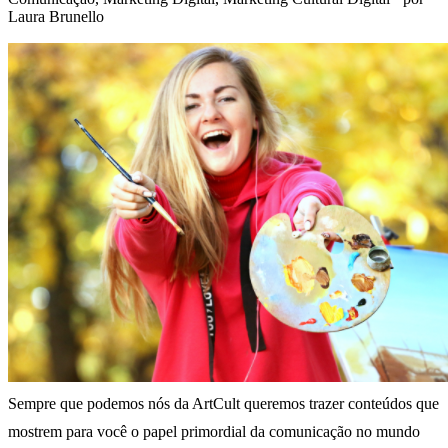
Laura Brunello
Sempre que podemos nós da ArtCult queremos trazer conteúdos que
mostrem para você o papel primordial da comunicação no mundo