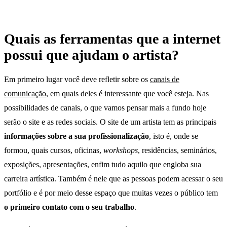
Quais as ferramentas que a internet
possui que ajudam o artista?
Em primeiro lugar você deve refletir sobre os
canais de
comunicação
, em quais deles é interessante que você esteja. Nas
possibilidades de canais, o que vamos pensar mais a fundo hoje
serão o site e as redes sociais. O site de um artista tem as principais
informações sobre a sua profissionalização
, isto é, onde se
formou, quais cursos, oficinas,
workshops
, residências, seminários,
exposições, apresentações, enfim tudo aquilo que engloba sua
carreira artística. Também é nele que as pessoas podem acessar o seu
portfólio e é por meio desse espaço que muitas vezes o público tem
o primeiro contato com o seu trabalho
.