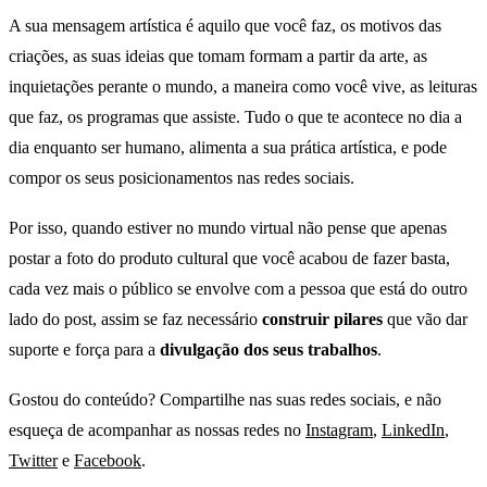
A sua mensagem artística é aquilo que você faz, os motivos das
criações, as suas ideias que tomam formam a partir da arte, as
inquietações perante o mundo, a maneira como você vive, as leituras
que faz, os programas que assiste. Tudo o que te acontece no dia a
dia enquanto ser humano, alimenta a sua prática artística, e pode
compor os seus posicionamentos nas redes sociais.
Por isso, quando estiver no mundo virtual não pense que apenas
postar a foto do produto cultural que você acabou de fazer basta,
cada vez mais o público se envolve com a pessoa que está do outro
lado do post, assim se faz necessário
construir pilares
que vão dar
suporte e força para a
divulgação dos seus trabalhos
.
Gostou do conteúdo? Compartilhe nas suas redes sociais, e não
esqueça de acompanhar as nossas redes no
Instagram
,
LinkedIn
,
Twitter
e
Facebook
.