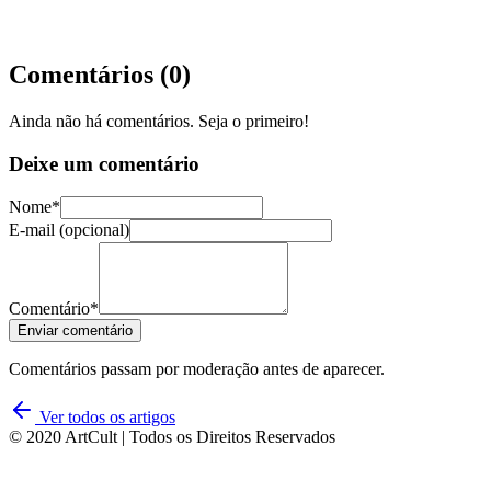
Comentários (
0
)
Ainda não há comentários. Seja o primeiro!
Deixe um comentário
Nome*
E-mail (opcional)
Comentário*
Enviar comentário
Comentários passam por moderação antes de aparecer.
Ver todos os artigos
© 2020 ArtCult | Todos os Direitos Reservados