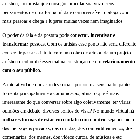
artístico, um artista que consegue articular sua voz e seus
pensamentos de uma forma nítida e compreensível, dialoga com
mais pessoas e chega a lugares muitas vezes nem imaginados.
O poder da fala e da postura pode
conectar, incentivar e
transformar
pessoas. Com os artistas esse ponto não seria diferente,
conseguir passar o intuito com uma obra de arte ou de um projeto
artístico e cultural é essencial na construção de um
relacionamento
com o seu público
.
A interatividade que as redes sociais propõem a seus participantes
fomenta principalmente a comunicação, afinal o que é mais
interessante do que conversar sobre algo coletivamente, ter várias
opiniões em debate, diversos pontos de vista? No mundo virtual há
milhares formas de estar em contato com o outro
, seja por meio
das mensagens privadas, das curtidas, dos compartilhamentos, dos
comentários, dos memes, dos vídeos curtos, de músicas e etc.