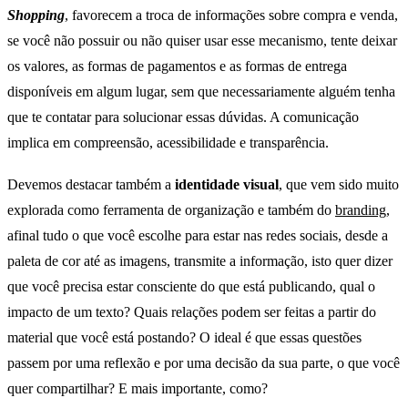
Shopping
, favorecem a troca de informações sobre compra e venda,
se você não possuir ou não quiser usar esse mecanismo, tente deixar
os valores, as formas de pagamentos e as formas de entrega
disponíveis em algum lugar, sem que necessariamente alguém tenha
que te contatar para solucionar essas dúvidas. A comunicação
implica em compreensão, acessibilidade e transparência.
Devemos destacar também a
identidade visual
, que vem sido muito
explorada como ferramenta de organização e também do
branding
,
afinal tudo o que você escolhe para estar nas redes sociais, desde a
paleta de cor até as imagens, transmite a informação, isto quer dizer
que você precisa estar consciente do que está publicando, qual o
impacto de um texto? Quais relações podem ser feitas a partir do
material que você está postando? O ideal é que essas questões
passem por uma reflexão e por uma decisão da sua parte, o que você
quer compartilhar? E mais importante, como?