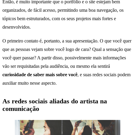
Então, é muito importante que o portfólio e o site estejam bem
organizados, de fácil acesso, permitindo uma boa navegação, os
tópicos bem estruturados, com os seus projetos mais fortes e
desenvolvidos.
O primeiro contato é, portanto, a sua apresentação. O que você quer
que as pessoas vejam sobre você logo de cara? Qual a sensação que
você quer passar? A partir disso, possivelmente mais informações
vão ser requisitadas pela audiência, ou mesmo ela sentirá
curiosidade de saber mais sobre você
, e suas redes sociais podem
auxiliar muito nesse aspecto.
As redes sociais aliadas do artista na
comunicação