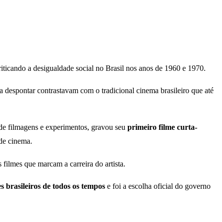
iticando a desigualdade social no Brasil nos anos de 1960 e 1970.
 despontar contrastavam com o tradicional cinema brasileiro que até
de filmagens e experimentos, gravou seu
primeiro filme curta-
 de cinema.
filmes que marcam a carreira do artista.
s brasileiros de todos os tempos
e foi a escolha oficial do governo