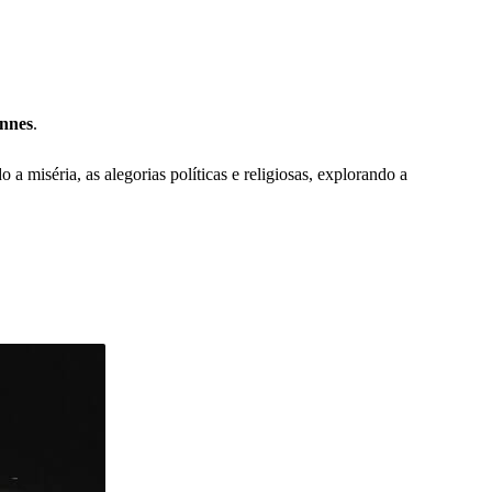
annes
.
a miséria, as alegorias políticas e religiosas, explorando a