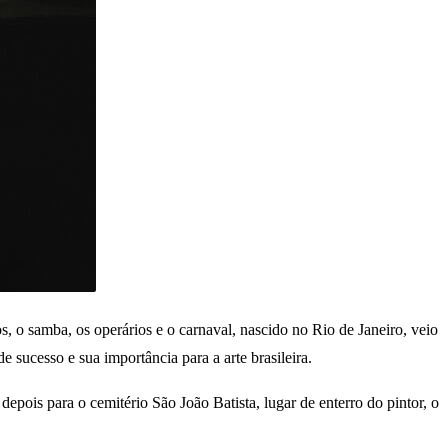
, o samba, os operários e o carnaval, nascido no Rio de Janeiro, veio
 sucesso e sua importância para a arte brasileira.
 depois para o cemitério São João Batista, lugar de enterro do pintor, o