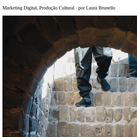
Marketing Digital, Produção Cultural
· por Laura Brunello