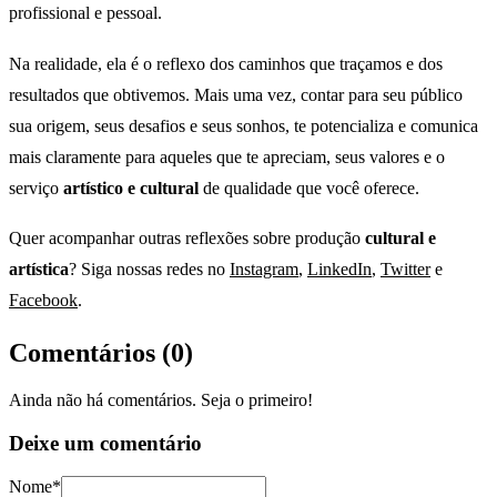
profissional e pessoal.
Na realidade, ela é o reflexo dos caminhos que traçamos e dos
resultados que obtivemos. Mais uma vez, contar para seu público
sua origem, seus desafios e seus sonhos, te potencializa e comunica
mais claramente para aqueles que te apreciam, seus valores e o
serviço
artístico e cultural
de qualidade que você oferece.
Quer acompanhar outras reflexões sobre produção
cultural e
artística
? Siga nossas redes no
Instagram
,
LinkedIn
,
Twitter
e
Facebook
.
Comentários (
0
)
Ainda não há comentários. Seja o primeiro!
Deixe um comentário
Nome*