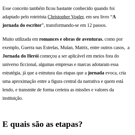
Esse conceito também ficou bastante conhecido quando foi
adaptado pelo roteirista
Christopher Vogler
, em seu livro “
A
jornada do escritor
”, transformando-se em 12 passos.
Muito utilizada em
romances e obras de aventuras
, como por
exemplo, Guerra nas Estrelas, Mulan, Matrix, entre outros casos, a
Jornada do Herói
começou a ser aplicável em meios fora do
universo ficcional, algumas empresas e marcas adotaram essa
estratégia, já que a estrutura das etapas que a
jornada
evoca, cria
uma aproximação entre a figura central da narrativa e quem está
lendo, e transmite de forma certeira as missões e valores da
instituição.
E quais são as etapas?