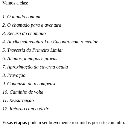
Vamos a elas:
1. O mundo comum
2. O chamado para a aventura
3. Recusa do chamado
4. Auxílio sobrenatural ou Encontro com o mentor
5. Travessia do Primeiro Limiar
6. Aliados, inimigos e provas
7. Aproximação da caverna oculta
8. Provação
9. Conquista da recompensa
10. Caminho de volta
11. Ressurreição
12. Retorno com o elixir
Essas
etapas
podem ser brevemente resumidas por este caminho: