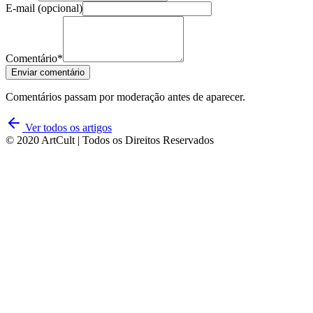
E-mail (opcional)
Comentário*
Enviar comentário
Comentários passam por moderação antes de aparecer.
Ver todos os artigos
© 2020 ArtCult | Todos os Direitos Reservados