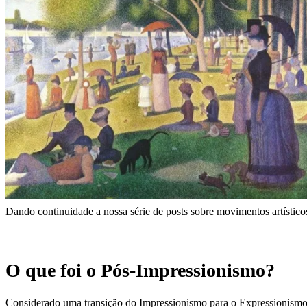
Dando continuidade a nossa série de posts sobre movimentos artístico
O que foi o Pós-Impressionismo?
Considerado uma transição do Impressionismo para o Expressionism