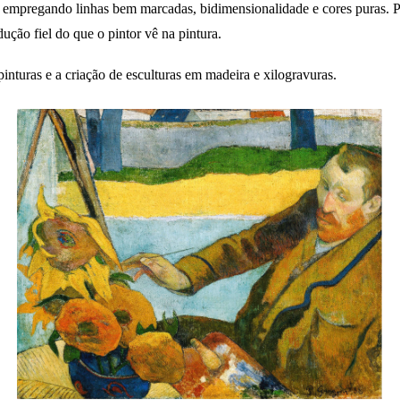
, empregando linhas bem marcadas, bidimensionalidade e cores puras. 
ução fiel do que o pintor vê na pintura.
inturas e a criação de esculturas em madeira e xilogravuras.