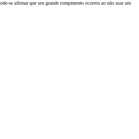
Pode-se afirmar que seu grande rompimento ocorreu ao não usar um