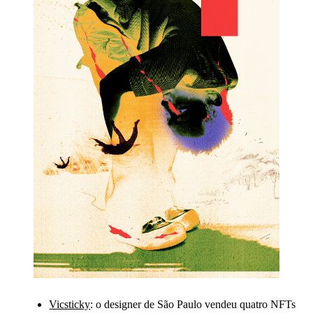
Vicsticky
: o designer de São Paulo vendeu quatro NFTs