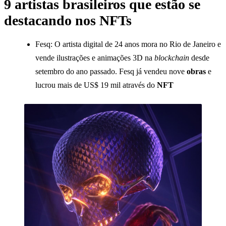
9 artistas brasileiros que estão se
destacando nos NFTs
Fesq: O artista digital de 24 anos mora no Rio de Janeiro e
vende ilustrações e animações 3D na
blockchain
desde
setembro do ano passado. Fesq já vendeu nove
obras
e
lucrou mais de US$ 19 mil através do
NFT