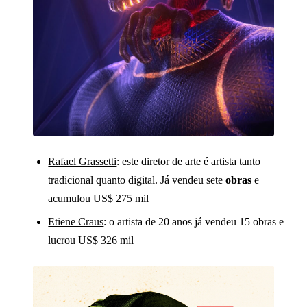
Rafael Grassetti
: este diretor de arte é artista tanto
tradicional quanto digital. Já vendeu sete
obras
e
acumulou US$ 275 mil
Etiene Craus
: o artista de 20 anos já vendeu 15 obras e
lucrou US$ 326 mil