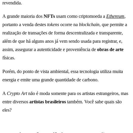
revendida.
A grande maioria dos
NFTs
usam como criptomoeda a
Ethereum
,
portanto a venda destes
tokens
ocorre na
blockchain
, que permite a
realização de transações de forma descentralizada e transparente,
além de que há alguns anos já vem sendo usada para registrar, e,
assim, assegurar a autenticidade e proveniência de
obras de arte
físicas.
Porém, do ponto de vista ambiental, essa tecnologia utiliza muita
energia e emite uma grande quantidade de carbono.
A
Crypto Art
não é moda somente para os artistas estrangeiros, mas
entre diversos
artistas brasileiros
também. Você sabe quais são
eles?