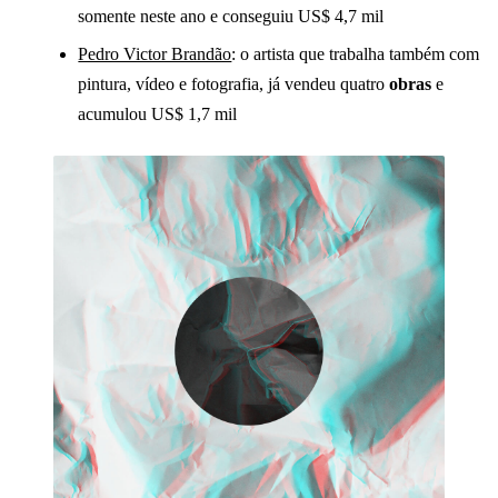
somente neste ano e conseguiu US$ 4,7 mil
Pedro Victor Brandão
: o artista que trabalha também com
pintura, vídeo e fotografia, já vendeu quatro
obras
e
acumulou US$ 1,7 mil