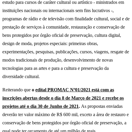
estudo para cursos de caráter cultural ou artístico - ministrados em
instituições nacionais ou internacionais sem fins lucrativos -,
programas de rádio e de televisão com finalidade cultural, social e de
prestação de serviços à comunidade, restauração e conservação de
bens protegidos por órgão oficial de preservação, cultura digital,
design de moda, projetos especiais: primeiras obras,
experimentações, pesquisas, publicações, cursos, viagens, resgate de
modos tradicionais de produção, desenvolvimento de novas
tecnologias para as artes e para a cultura e preservação da
diversidade cultural.
Reiterando que
o
edital PROMAC Nº01/2021 está com as
inscrições abertas desde o dia 8 de Março de 2021 e recebe os
projetos até o dia 30 de Junho de 2021
.
As propostas enviadas
deverão ter valor máximo de R$ 600 mil, exceto a área de restauro e
conservação de bens protegidos por órgão oficial de preservação, a
qual pode ter orçamento de até um milhão de reais.