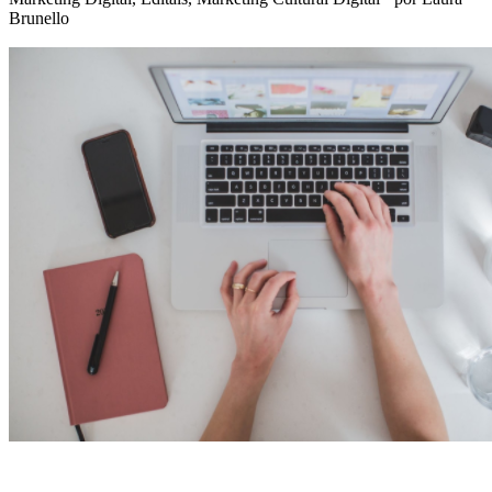
Brunello