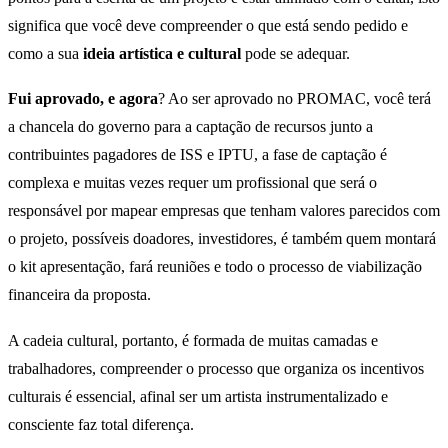
significa que você deve compreender o que está sendo pedido e
como a sua
ideia artística e cultural
pode se adequar.
Fui aprovado, e agora
? Ao ser aprovado no PROMAC, você terá
a chancela do governo para a captação de recursos junto a
contribuintes pagadores de ISS e IPTU, a fase de captação é
complexa e muitas vezes requer um profissional que será o
responsável por mapear empresas que tenham valores parecidos com
o projeto, possíveis doadores, investidores, é também quem montará
o kit apresentação, fará reuniões e todo o processo de viabilização
financeira da proposta.
A cadeia cultural, portanto, é formada de muitas camadas e
trabalhadores, compreender o processo que organiza os incentivos
culturais é essencial, afinal ser um artista instrumentalizado e
consciente faz total diferença.