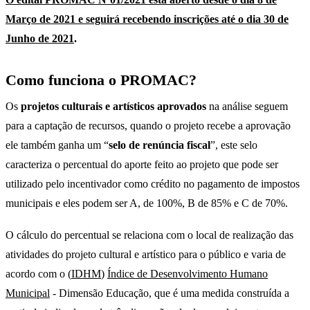
Março de 2021 e seguirá recebendo inscrições até o dia 30 de
Junho de 2021
.
Como funciona o PROMAC?
Os
projetos culturais e artísticos aprovados
na análise seguem
para a captação de recursos, quando o projeto recebe a aprovação
ele também ganha um “
selo de renúncia fiscal
”, este selo
caracteriza o percentual do aporte feito ao projeto que pode ser
utilizado pelo incentivador como crédito no pagamento de impostos
municipais e eles podem ser A, de 100%, B de 85% e C de 70%.
O cálculo do percentual se relaciona com o local de realização das
atividades do projeto cultural e artístico para o público e varia de
acordo com o (
IDHM
)
Índice de Desenvolvimento Humano
Municipal
- Dimensão Educação, que é uma medida construída a