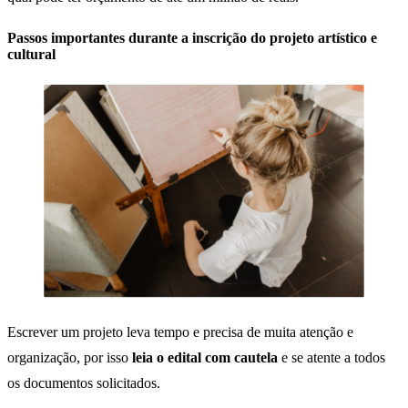
Passos importantes durante a inscrição do projeto artístico e
cultural
Escrever um projeto leva tempo e precisa de muita atenção e
organização, por isso
leia o edital com cautela
e se atente a todos
os documentos solicitados.