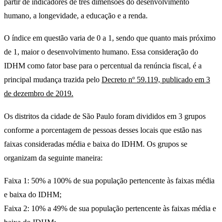
partir de indicadores de três dimensões do desenvolvimento
humano, a longevidade, a educação e a renda.
O índice em questão varia de 0 a 1, sendo que quanto mais próximo
de 1, maior o desenvolvimento humano. Essa consideração do
IDHM como fator base para o percentual da renúncia fiscal, é a
principal mudança trazida pelo
Decreto nº 59.119, publicado em 3
de dezembro de 2019.
Os distritos da cidade de São Paulo foram divididos em 3 grupos
conforme a porcentagem de pessoas desses locais que estão nas
faixas consideradas média e baixa do IDHM. Os grupos se
organizam da seguinte maneira:
Faixa 1: 50% a 100% de sua população pertencente às faixas média
e baixa do IDHM;
Faixa 2: 10% a 49% de sua população pertencente às faixas média e