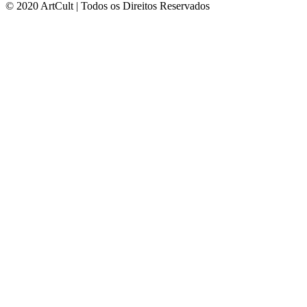
© 2020 ArtCult | Todos os Direitos Reservados