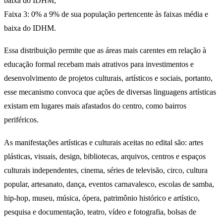
baixa do IDHM;
Faixa 3: 0% a 9% de sua população pertencente às faixas média e
baixa do IDHM.
Essa distribuição permite que as áreas mais carentes em relação à
educação formal recebam mais atrativos para investimentos e
desenvolvimento de projetos culturais, artísticos e sociais, portanto,
esse mecanismo convoca que ações de diversas linguagens artísticas
existam em lugares mais afastados do centro, como bairros
periféricos.
As manifestações artísticas e culturais aceitas no edital são: artes
plásticas, visuais, design, bibliotecas, arquivos, centros e espaços
culturais independentes, cinema, séries de televisão, circo, cultura
popular, artesanato, dança, eventos carnavalesco, escolas de samba,
hip-hop, museu, música, ópera, patrimônio histórico e artístico,
pesquisa e documentação, teatro, vídeo e fotografia, bolsas de