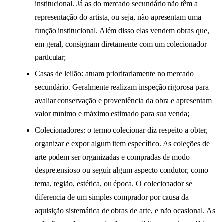
institucional. Já as do mercado secundário não têm a
representação do artista, ou seja, não apresentam uma
função institucional. Além disso elas vendem obras que,
em geral, consignam diretamente com um colecionador
particular;
Casas de leilão: atuam prioritariamente no mercado
secundário. Geralmente realizam inspeção rigorosa para
avaliar conservação e proveniência da obra e apresentam
valor mínimo e máximo estimado para sua venda;
Colecionadores: o termo colecionar diz respeito a obter,
organizar e expor algum item específico. As coleções de
arte podem ser organizadas e compradas de modo
despretensioso ou seguir algum aspecto condutor, como
tema, região, estética, ou época. O colecionador se
diferencia de um simples comprador por causa da
aquisição sistemática de obras de arte, e não ocasional. As