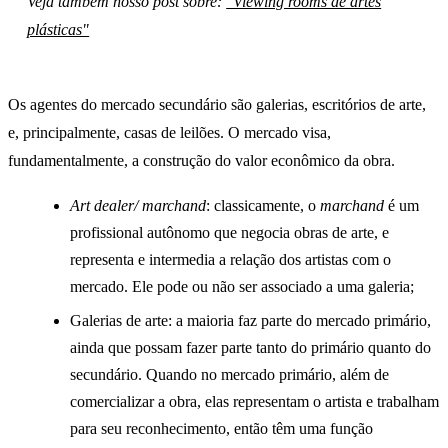
Veja também nosso post sobre:
"Viewing rooms de artes
plásticas"
Os agentes do mercado secundário são galerias, escritórios de arte,
e, principalmente, casas de leilões. O mercado visa,
fundamentalmente, a construção do valor econômico da obra.
Art dealer/ marchand
: classicamente, o
marchand
é um
profissional autônomo que negocia obras de arte, e
representa e intermedia a relação dos artistas com o
mercado. Ele pode ou não ser associado a uma galeria;
Galerias de arte: a maioria faz parte do mercado primário,
ainda que possam fazer parte tanto do primário quanto do
secundário. Quando no mercado primário, além de
comercializar a obra, elas representam o artista e trabalham
para seu reconhecimento, então têm uma função