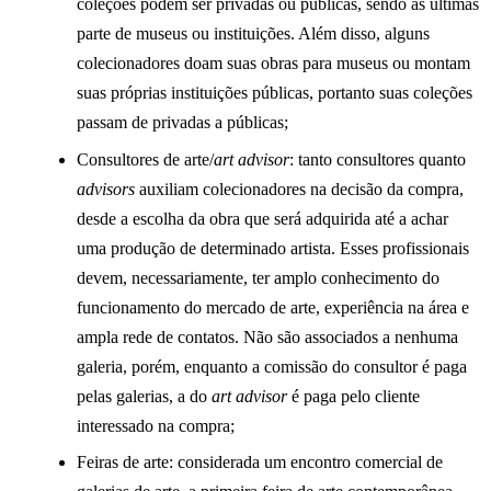
coleções podem ser privadas ou públicas, sendo as últimas
parte de museus ou instituições. Além disso, alguns
colecionadores doam suas obras para museus ou montam
suas próprias instituições públicas, portanto suas coleções
passam de privadas a públicas;
Consultores de arte/
art advisor
: tanto consultores quanto
advisors
auxiliam colecionadores na decisão da compra,
desde a escolha da obra que será adquirida até a achar
uma produção de determinado artista. Esses profissionais
devem, necessariamente, ter amplo conhecimento do
funcionamento do mercado de arte, experiência na área e
ampla rede de contatos. Não são associados a nenhuma
galeria, porém, enquanto a comissão do consultor é paga
pelas galerias, a do
art advisor
é paga pelo cliente
interessado na compra;
Feiras de arte: considerada um encontro comercial de