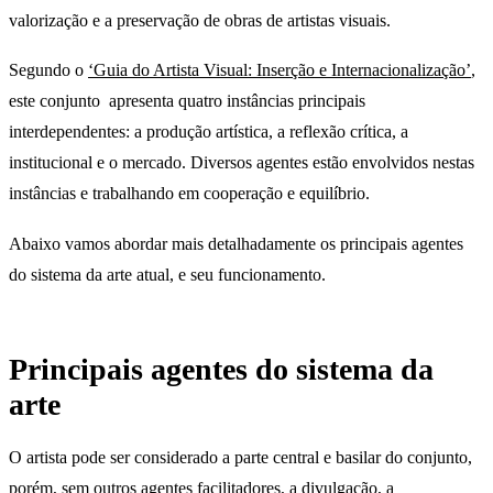
valorização e a preservação de obras de artistas visuais.
Segundo o
‘Guia do Artista Visual: Inserção e Internacionalização’
,
este conjunto apresenta quatro instâncias principais
interdependentes: a produção artística, a reflexão crítica, a
institucional e o mercado. Diversos agentes estão envolvidos nestas
instâncias e trabalhando em cooperação e equilíbrio.
Abaixo vamos abordar mais detalhadamente os principais agentes
do sistema da arte atual, e seu funcionamento.
Principais agentes do sistema da
arte
O artista pode ser considerado a parte central e basilar do conjunto,
porém, sem outros agentes facilitadores, a divulgação, a