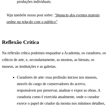
produções individuais;
Veja também nosso post sobre:
"Impacto dos eventos teatrais
online na relação com o público"
Reflexão Crítica
Na reflexão crítica podemos enquadrar a Academia, os curadores, os
críticos de arte, e, secundariamente, as mostras, as bienais, os
museus, as instituições e as galerias.
Curadores de arte: essa profissão iniciou nos museus,
através do cargo de conservadores do acervo,
responsáveis por preservar, analisar e expor as obras. A
curadoria como é exercida atualmente, onde o curador
exerce o papel de criador da mostra nos mínimos detalhes,