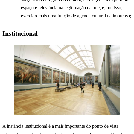
espaço e relevância na legitimação da arte, e, por isso,
exercido mais uma função de agenda cultural na imprensa;
Institucional
A instância institucional é a mais importante do ponto de vista