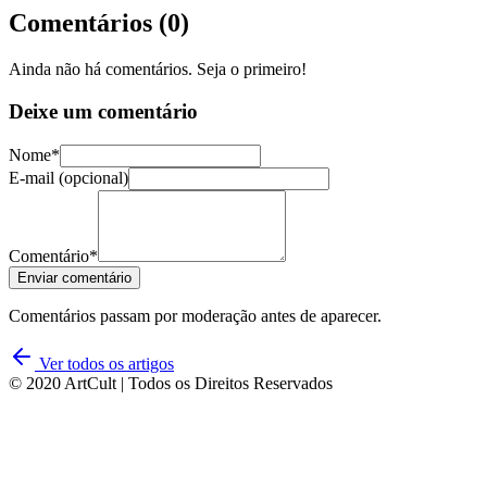
Comentários (
0
)
Ainda não há comentários. Seja o primeiro!
Deixe um comentário
Nome*
E-mail (opcional)
Comentário*
Enviar comentário
Comentários passam por moderação antes de aparecer.
Ver todos os artigos
© 2020 ArtCult | Todos os Direitos Reservados