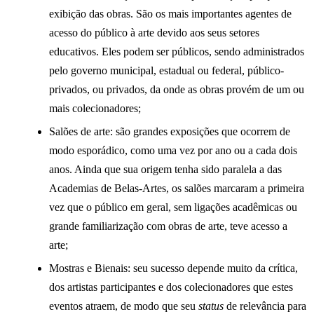
exibição das obras. São os mais importantes agentes de
acesso do público à arte devido aos seus setores
educativos. Eles podem ser públicos, sendo administrados
pelo governo municipal, estadual ou federal, público-
privados, ou privados, da onde as obras provém de um ou
mais colecionadores;
Salões de arte: são grandes exposições que ocorrem de
modo esporádico, como uma vez por ano ou a cada dois
anos. Ainda que sua origem tenha sido paralela a das
Academias de Belas-Artes, os salões marcaram a primeira
vez que o público em geral, sem ligações acadêmicas ou
grande familiarização com obras de arte, teve acesso a
arte;
Mostras e Bienais: seu sucesso depende muito da crítica,
dos artistas participantes e dos colecionadores que estes
eventos atraem, de modo que seu
status
de relevância para