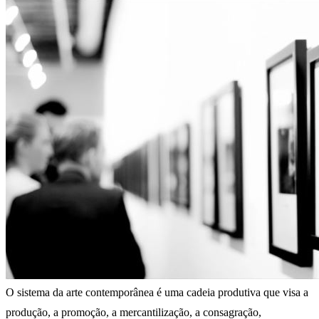
O sistema da arte contemporânea é uma cadeia produtiva que visa a
produção, a promoção, a mercantilização, a consagração,