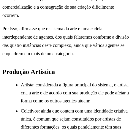
comercialização e a consagração de sua criação dificilmente
ocorrem.
Por isso, afirma-se que o sistema da arte é uma cadeia
interdependente de agentes, dos quais falaremos conforme a divisão
das quatro instâncias deste complexo, ainda que vários agentes se
enquadrem em mais de uma categoria.
Produção Artística
Artista: considerada a figura principal do sistema, o artista
cria a arte e de acordo com sua produção ele pode afetar a
forma como os outros agentes atuam;
Coletivos: ainda que contem com uma identidade criativa
única, é comum que sejam constituídos por artistas de
diferentes formações, os quais paralelamente têm suas