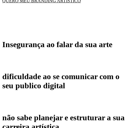
QUERO MEU BRANDING ARTÍSTICO
Insegurança ao falar da sua arte
dificuldade ao se comunicar com o
seu publico digital
não sabe planejar e estruturar a sua
carreira artística