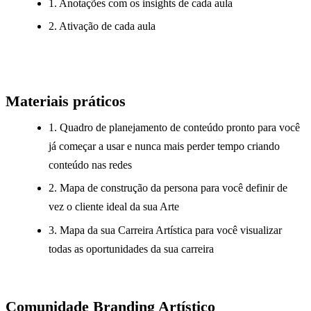
1. Anotações com os insights de cada aula
2. Ativação de cada aula
Materiais práticos
1. Quadro de planejamento de conteúdo pronto para você
já começar a usar e nunca mais perder tempo criando
conteúdo nas redes
2. Mapa de construção da persona para você definir de
vez o cliente ideal da sua Arte
3. Mapa da sua Carreira Artística para você visualizar
todas as oportunidades da sua carreira
Comunidade Branding Artístico