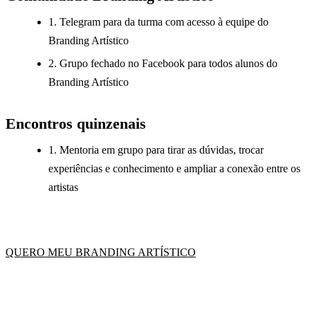
1. Telegram para da turma com acesso à equipe do
Branding Artístico
2. Grupo fechado no Facebook para todos alunos do
Branding Artístico
Encontros quinzenais
1. Mentoria em grupo para tirar as dúvidas, trocar
experiências e conhecimento e ampliar a conexão entre os
artistas
QUERO MEU BRANDING ARTÍSTICO