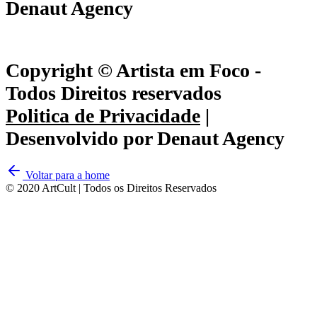
Denaut Agency
Copyright © Artista em Foco -
Todos Direitos reservados
Politica de Privacidade
|
Desenvolvido por Denaut Agency
Voltar para a home
© 2020 ArtCult | Todos os Direitos Reservados