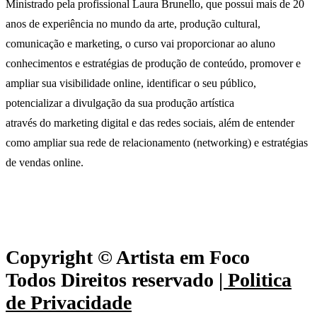
Ministrado pela profissional Laura Brunello, que possui mais de 20
anos de experiência no mundo da arte, produção cultural,
comunicação e marketing, o curso vai proporcionar ao aluno
conhecimentos e estratégias de produção de conteúdo, promover e
ampliar sua visibilidade online, identificar o seu público,
potencializar a divulgação da sua produção artística
através do marketing digital e das redes sociais, além de entender
como ampliar sua rede de relacionamento (networking) e estratégias
de vendas online.
Copyright © Artista em Foco
Todos Direitos reservado
| Politica
de Privacidade