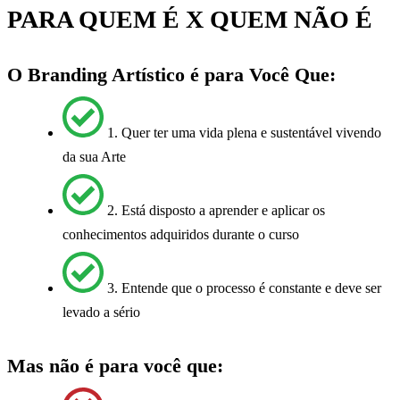
PARA QUEM É X QUEM NÃO É
O Branding Artístico é para Você Que:
1. Quer ter uma vida plena e sustentável vivendo
da sua Arte
2. Está disposto a aprender e aplicar os
conhecimentos adquiridos durante o curso
3. Entende que o processo é constante e deve ser
levado a sério
Mas não é para você que: