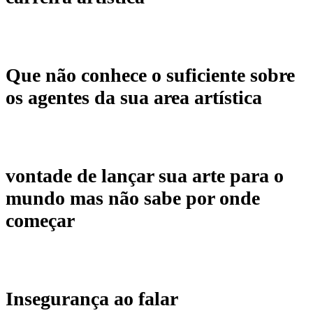
Que não conhece o suficiente sobre
os agentes da sua area artística
vontade de lançar sua arte para o
mundo mas não sabe por onde
começar
Insegurança ao falar