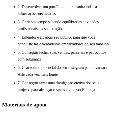
2. Desenvolver um portfólio que transmita todas as
informações necessárias
3. Gerir seu tempo sabendo equilibrar as atividades
profissionais e a sua criação
4. Entender e alcançar seu público para que você
conquiste fãs e verdadeiros embaixadores do seu trabalho
5. Conseguir fechar suas vendas, parcerias e patrocínios
com segurança
6. Usar todo o potencial do seu Instagram para levar sua
Arte cada vez mais longe
7. Conseguir fazer uma divulgação efetiva dos seus
projetos para alcançar o sucesso que você almeja
Materiais de apoio