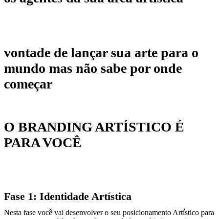
vontade de lançar sua arte para o
mundo mas não sabe por onde
começar
O BRANDING ARTÍSTICO É
PARA VOCÊ
Fase 1: Identidade Artística
Nesta fase você vai desenvolver o seu posicionamento Artístico para