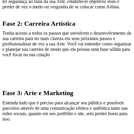
ter segurança ao falar da sua Arte, estabelecer objetivos reais e
perder de vez o medo ou vergonha de se colocar como Artista.
Fase 2: Carreira Artística
Tenha acesso a todos os passos que envolvem o desenvolvimento da
sua carreira para ter mais clareza em seus próximos passos e
profissionalizar de vez a sua Arte. Você vai entender como organizar
e planejar sua carreira de modo que ela possua uma base sólida para
você focar na sua criação
Fase 3: Arte e Marketing
Entenda tudo que é preciso para alcançar seu público e possíveis
parceiros através de uma comunicação efetiva e autêntica tanto nas
redes sociais, quanto em seu portfólio e site, sem perder horas para
isso.