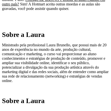
outro país?
Sim! A Hotmart aceita outras moedas e as aulas são
gravadas, você pode assistir quando quiser.
Sobre a Laura
Ministrado pela profissional Laura Brunello, que possui mais de 20
anos de experiência no mundo da arte, produção cultural,
comunicação e marketing, o curso vai proporcionar ao aluno
conhecimentos e estratégias de produção de conteúdo, promover e
ampliar sua visibilidade online, identificar o seu público,
potencializar a divulgação da sua produção artística através do
marketing digital e das redes sociais, além de entender como ampliar
sua rede de relacionamento (networking) e estratégias de vendas
online.
Sobre a Laura