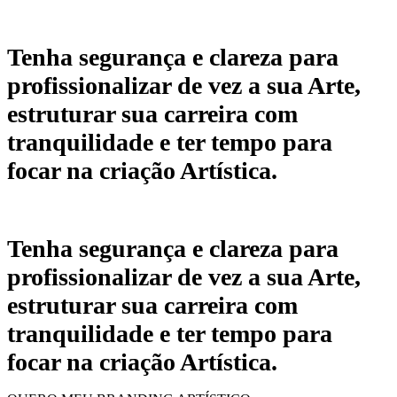
Tenha segurança e clareza para
profissionalizar de vez a sua Arte,
estruturar sua carreira com
tranquilidade e ter tempo para
focar na criação Artística.
Tenha segurança e clareza para
profissionalizar de vez a sua Arte,
estruturar sua carreira com
tranquilidade e ter tempo para
focar na criação Artística.