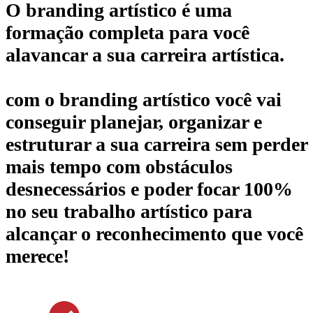
O branding artístico é uma
formação completa para você
alavancar a sua carreira artística.
com o branding artístico você vai
conseguir planejar, organizar e
estruturar a sua carreira sem perder
mais tempo com obstáculos
desnecessários e poder focar 100%
no seu trabalho artístico para
alcançar o reconhecimento que você
merece!