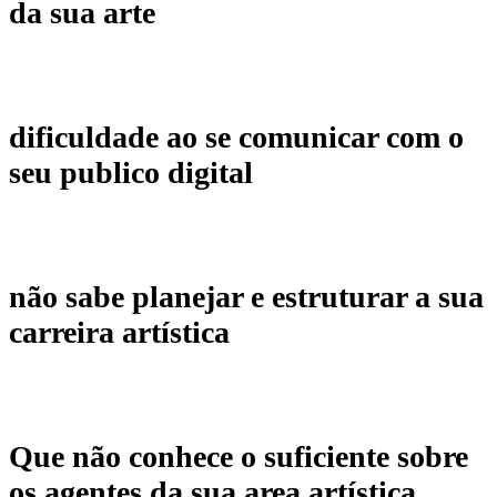
da sua arte
dificuldade ao se comunicar com o
seu publico digital
não sabe planejar e estruturar a sua
carreira artística
Que não conhece o suficiente sobre
os agentes da sua area artística