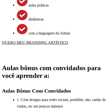
aulas práticas
dinâmicas
com a linguagem do Artista
QUERO MEU BRANDING ARTÍSTICO
Aulas bônus com convidados para
você aprender a:
Aulas Bônus Com Convidados
1. Criar designs para redes sociais, portfólio, site, cartão de
visitas, etc em poucos minutos