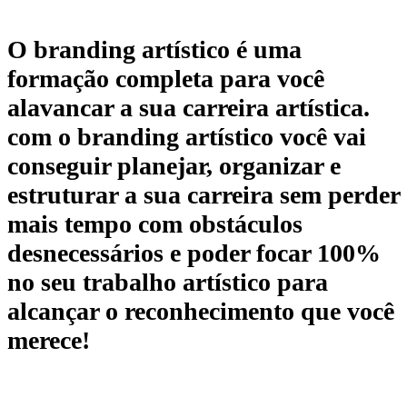
O branding artístico é uma
formação completa para você
alavancar a sua carreira artística.
com o branding artístico você vai
conseguir planejar, organizar e
estruturar a sua carreira sem perder
mais tempo com obstáculos
desnecessários e poder focar 100%
no seu trabalho artístico para
alcançar o reconhecimento que você
merece!