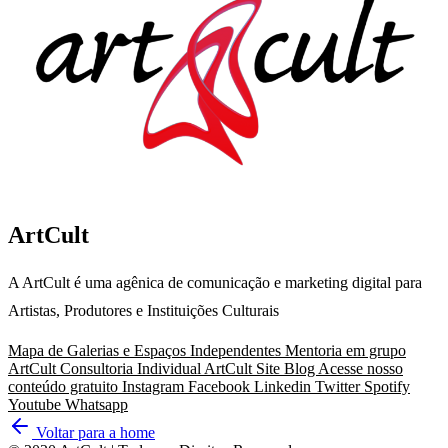
ArtCult
A ArtCult é uma agênica de comunicação e marketing digital para
Artistas, Produtores e Instituições Culturais
Mapa de Galerias e Espaços Independentes
Mentoria em grupo
ArtCult
Consultoria Individual ArtCult
Site
Blog
Acesse nosso
conteúdo gratuito
Instagram
Facebook
Linkedin
Twitter
Spotify
Youtube
Whatsapp
Voltar para a home