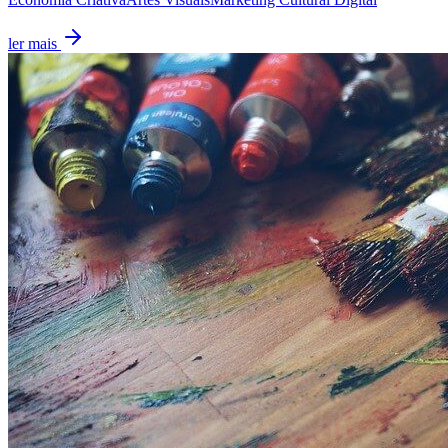
ler mais