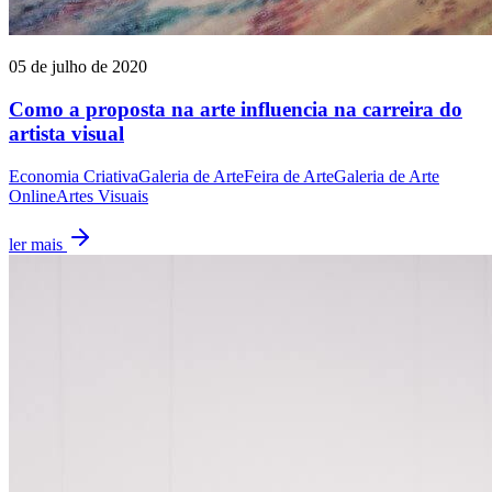
05 de julho de 2020
Como a proposta na arte influencia na carreira do
artista visual
Economia Criativa
Galeria de Arte
Feira de Arte
Galeria de Arte
Online
Artes Visuais
ler mais