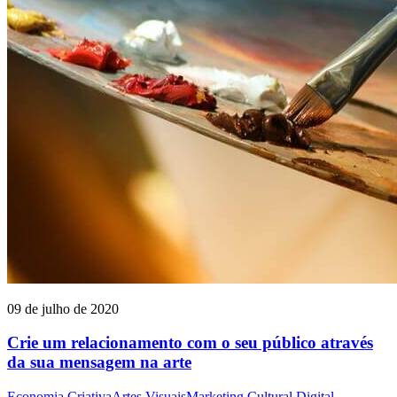
09 de julho de 2020
Crie um relacionamento com o seu público através
da sua mensagem na arte
Economia Criativa
Artes Visuais
Marketing Cultural Digital