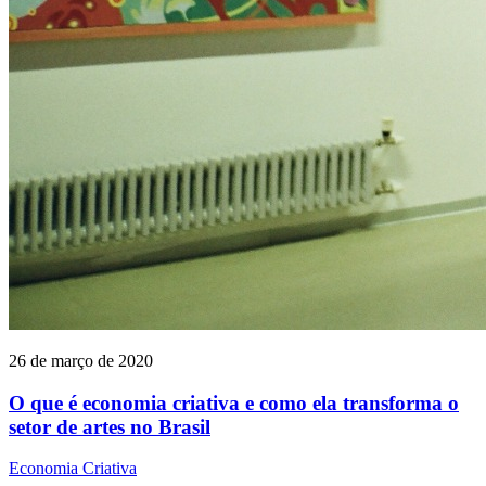
26 de março de 2020
O que é economia criativa e como ela transforma o
setor de artes no Brasil
Economia Criativa