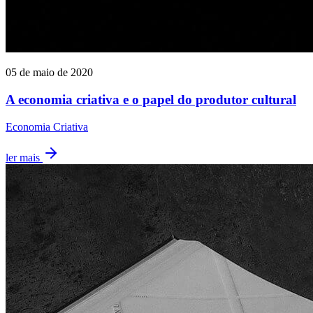
05 de maio de 2020
A economia criativa e o papel do produtor cultural
Economia Criativa
ler mais