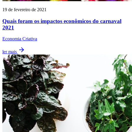
19 de fevereiro de 2021
Quais foram os impactos econômicos do carnaval
2021
Economia Criativa
ler mais