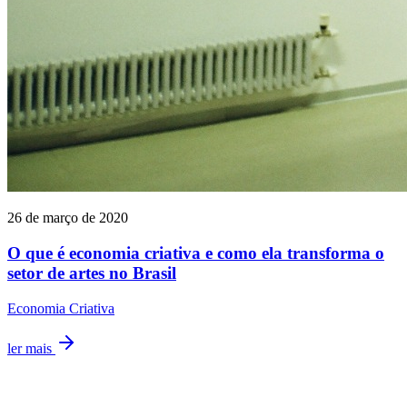
26 de março de 2020
O que é economia criativa e como ela transforma o
setor de artes no Brasil
Economia Criativa
ler mais