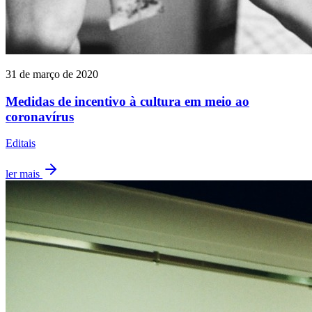
31 de março de 2020
Medidas de incentivo à cultura em meio ao
coronavírus
Editais
ler mais