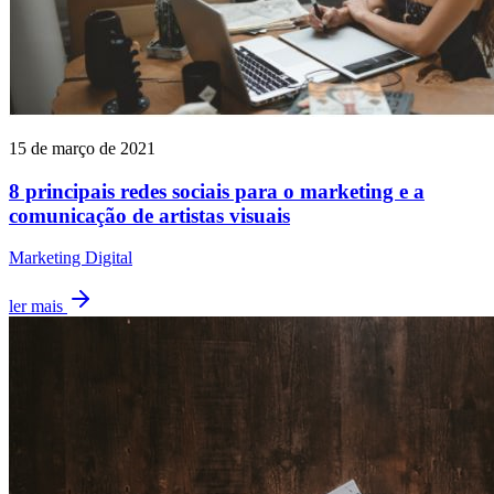
15 de março de 2021
8 principais redes sociais para o marketing e a
comunicação de artistas visuais
Marketing Digital
ler mais