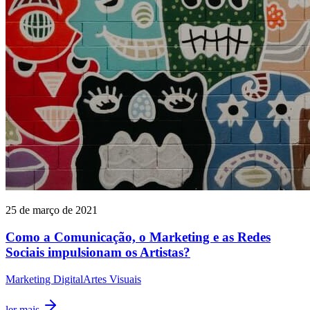
25 de março de 2021
Como a Comunicação, o Marketing e as Redes
Sociais impulsionam os Artistas?
Marketing Digital
Artes Visuais
ler mais