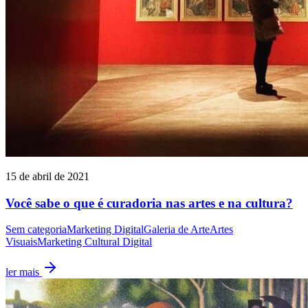
15 de abril de 2021
Você sabe o que é curadoria nas artes e na cultura?
Sem categoria
Marketing Digital
Galeria de Arte
Artes
Visuais
Marketing Cultural Digital
ler mais