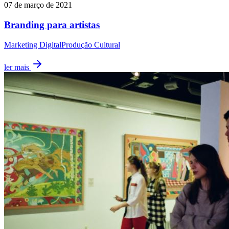
07 de março de 2021
Branding para artistas
Marketing Digital
Produção Cultural
ler mais