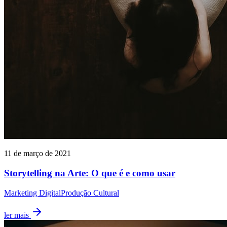
11 de março de 2021
Storytelling na Arte: O que é e como usar
Marketing Digital
Produção Cultural
ler mais