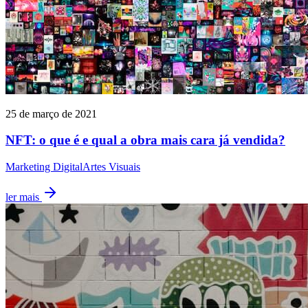
25 de março de 2021
NFT: o que é e qual a obra mais cara já vendida?
Marketing Digital
Artes Visuais
ler mais