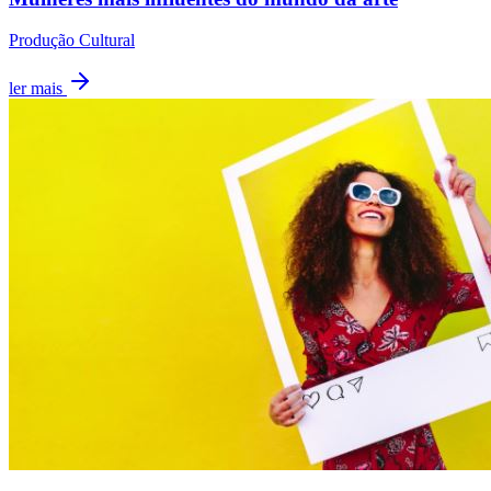
Produção Cultural
ler mais