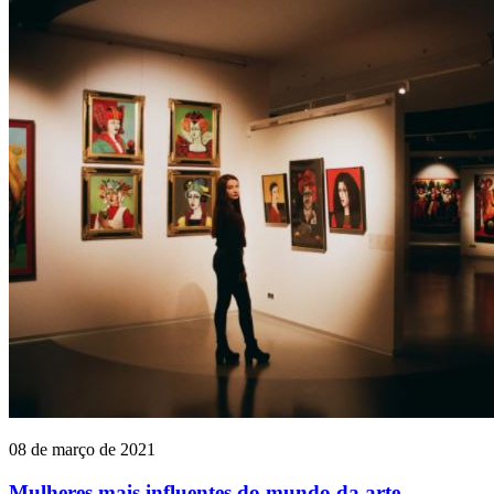
08 de março de 2021
Mulheres mais influentes do mundo da arte