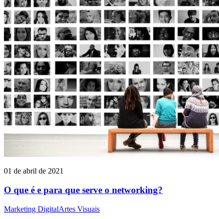
01 de abril de 2021
O que é e para que serve o networking?
Marketing Digital
Artes Visuais