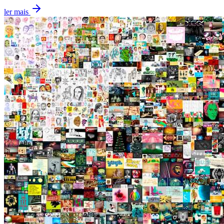
ler mais