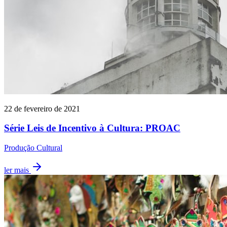
22 de fevereiro de 2021
Série Leis de Incentivo à Cultura: PROAC
Produção Cultural
ler mais