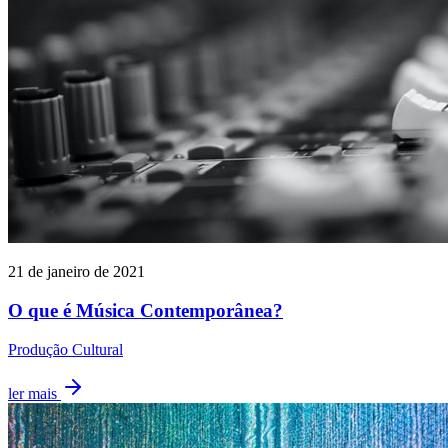
21 de janeiro de 2021
O que é Música Contemporânea?
Produção Cultural
ler mais