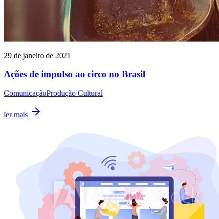
29 de janeiro de 2021
Ações de impulso ao circo no Brasil
Comunicação
Produção Cultural
ler mais