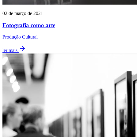
02 de março de 2021
Fotografia como arte
Produção Cultural
ler mais