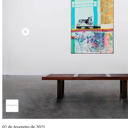
02 de fevereiro de 2021