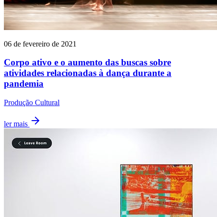
06 de fevereiro de 2021
Corpo ativo e o aumento das buscas sobre
atividades relacionadas à dança durante a
pandemia
Produção Cultural
ler mais