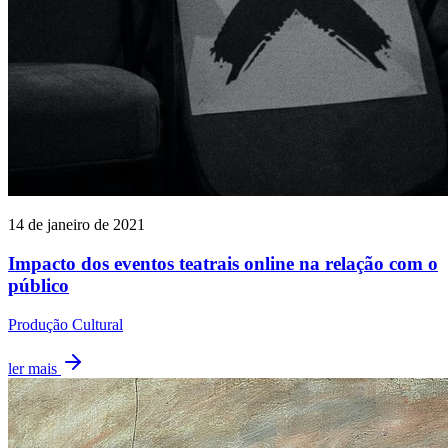
14 de janeiro de 2021
Impacto dos eventos teatrais online na relação com o
público
Produção Cultural
ler mais