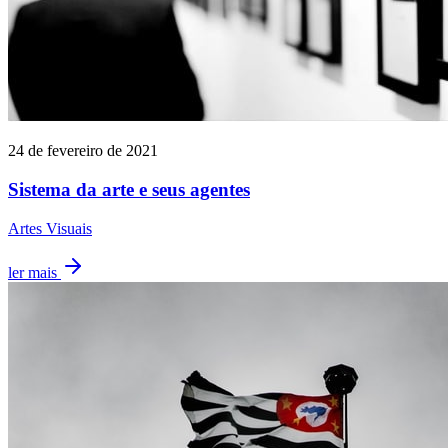
24 de fevereiro de 2021
Sistema da arte e seus agentes
Artes Visuais
ler mais