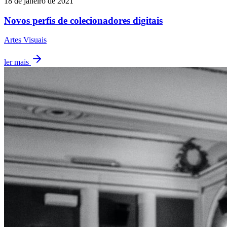
18 de janeiro de 2021
Novos perfis de colecionadores digitais
Artes Visuais
ler mais