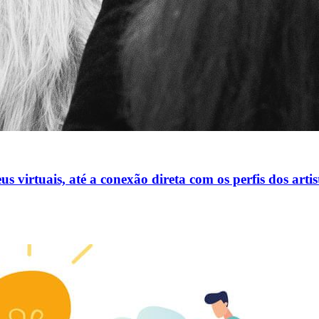
 virtuais, até a conexão direta com os perfis dos artis