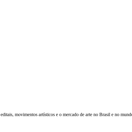
editais, movimentos artísticos e o mercado de arte no Brasil e no mund