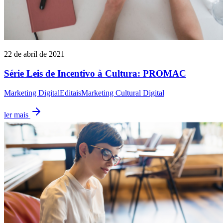
22 de abril de 2021
Série Leis de Incentivo à Cultura: PROMAC
Marketing Digital
Editais
Marketing Cultural Digital
ler mais