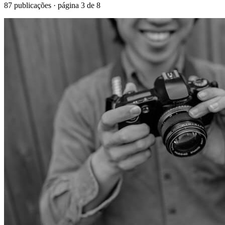
87
publicações · página
3
de
8