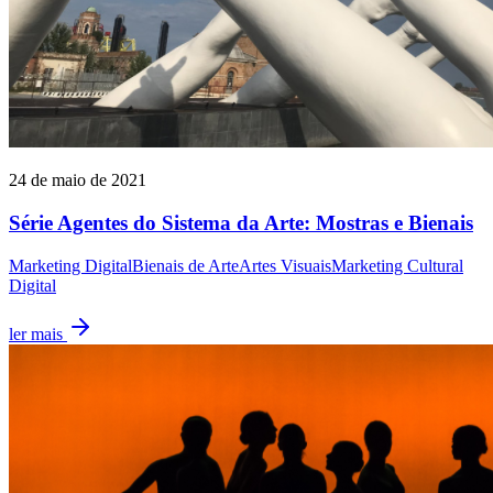
24 de maio de 2021
Série Agentes do Sistema da Arte: Mostras e Bienais
Marketing Digital
Bienais de Arte
Artes Visuais
Marketing Cultural
Digital
ler mais