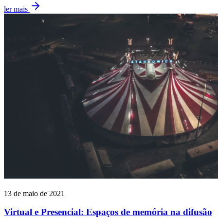
ler mais
13 de maio de 2021
Virtual e Presencial: Espaços de memória na difusão