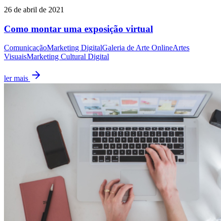
26 de abril de 2021
Como montar uma exposição virtual
Comunicação
Marketing Digital
Galeria de Arte Online
Artes
Visuais
Marketing Cultural Digital
ler mais