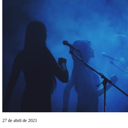
27 de abril de 2021