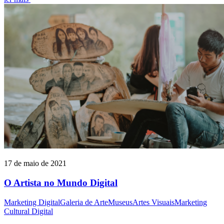
17 de maio de 2021
O Artista no Mundo Digital
Marketing Digital
Galeria de Arte
Museus
Artes Visuais
Marketing
Cultural Digital