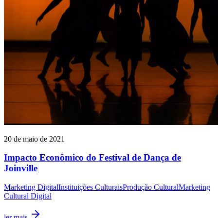
20 de maio de 2021
Impacto Econômico do Festival de Dança de
Joinville
Marketing Digital
Instituições Culturais
Produção Cultural
Marketing
Cultural Digital
ler mais